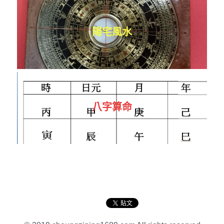
陽宅風水
八字算命